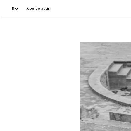
Bio
Jupe de Satin